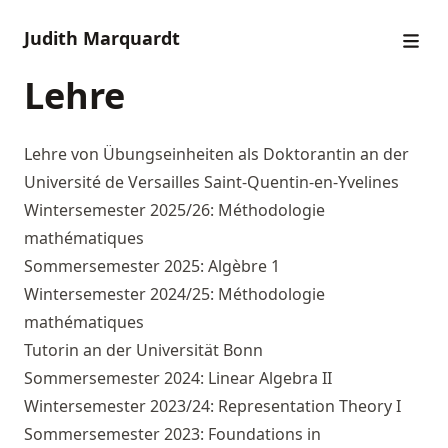
Judith Marquardt
Lehre
Lehre von Übungseinheiten als Doktorantin an der
Université de Versailles Saint-Quentin-en-Yvelines
Wintersemester 2025/26: Méthodologie
mathématiques
Sommersemester 2025: Algèbre 1
Wintersemester 2024/25: Méthodologie
mathématiques
Tutorin an der Universität Bonn
Sommersemester 2024: Linear Algebra II
Wintersemester 2023/24: Representation Theory I
Sommersemester 2023: Foundations in