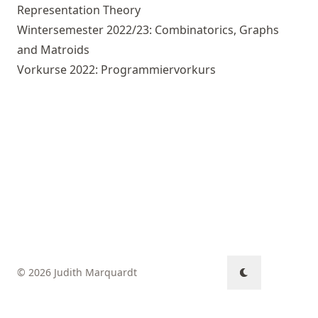
Representation Theory
Wintersemester 2022/23: Combinatorics, Graphs
and Matroids
Vorkurse 2022: Programmiervorkurs
© 2026 Judith Marquardt